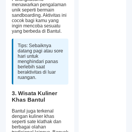
menawarkan pengalaman
unik seperti bermain
sandboarding. Aktivitas ini
cocok bagi kamu yang
ingin mencoba sesuatu
yang berbeda di Bantul.
Tips: Sebaiknya
datang pagi atau sore
hari untuk
menghindari panas
berlebih saat
beraktivitas di luar
ruangan.
3. Wisata Kuliner
Khas Bantul
Bantul juga terkenal
dengan kuliner khas
seperti sate klathak dan
berbagai olahan