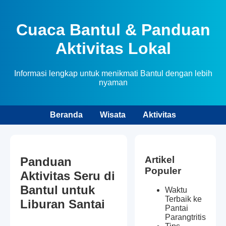
Cuaca Bantul & Panduan
Aktivitas Lokal
Informasi lengkap untuk menikmati Bantul dengan lebih
nyaman
Beranda
Wisata
Aktivitas
Artikel
Panduan
Populer
Aktivitas Seru di
Bantul untuk
Waktu
Terbaik ke
Liburan Santai
Pantai
Parangtritis