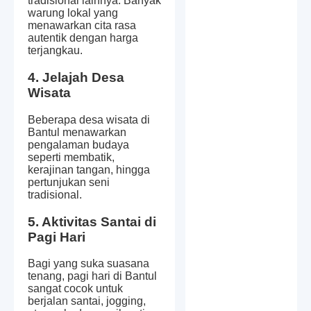
tradisional lainnya. Banyak
warung lokal yang
menawarkan cita rasa
autentik dengan harga
terjangkau.
4. Jelajah Desa
Wisata
Beberapa desa wisata di
Bantul menawarkan
pengalaman budaya
seperti membatik,
kerajinan tangan, hingga
pertunjukan seni
tradisional.
5. Aktivitas Santai di
Pagi Hari
Bagi yang suka suasana
tenang, pagi hari di Bantul
sangat cocok untuk
berjalan santai, jogging,